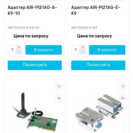
Адаптер AIR-PI21AG-A-
Адаптер AIR-PI21AG-E-
K9-10
K9
AIR-PI21AG-A-K9-10
AIR-PI21AG-E-K9
Цена по запросу
Цена по запросу
В корзину
В корзину
Посмотреть
Посмотреть