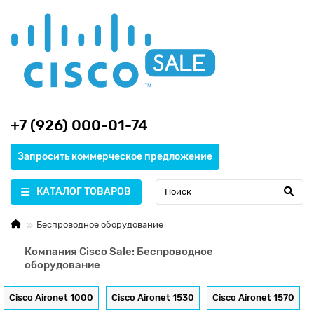
+7 (926) 000-01-74
Запросить коммерческое предложение
КАТАЛОГ ТОВАРОВ
Беспроводное оборудование
Компания Cisco Sale: Беспроводное
оборудование
Cisco Aironet 1000
Cisco Aironet 1530
Cisco Aironet 1570