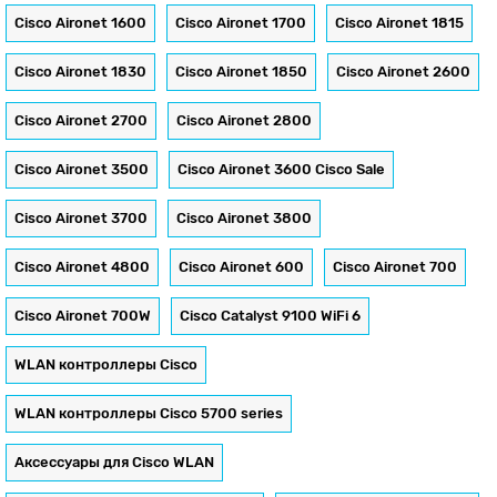
Cisco Aironet 1600
Cisco Aironet 1700
Cisco Aironet 1815
Cisco Aironet 1830
Cisco Aironet 1850
Cisco Aironet 2600
Cisco Aironet 2700
Cisco Aironet 2800
Cisco Aironet 3500
Cisco Aironet 3600 Cisco Sale
Cisco Aironet 3700
Cisco Aironet 3800
Cisco Aironet 4800
Cisco Aironet 600
Cisco Aironet 700
Cisco Aironet 700W
Cisco Catalyst 9100 WiFi 6
WLAN контроллеры Cisco
WLAN контроллеры Cisco 5700 series
Аксессуары для Cisco WLAN