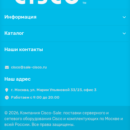
Информация
Каталог
Наши контакты
cisco@sale-cisco.ru
Наш адрес
г. Москва, ул. Марии Ульяновой 33/23, офис 3
Работаем с 9:00 до 20:00
© 2026,
Компания Cisco-Sale: поставки серверного и
сетевого оборудования Cisco и комплектующих по Москве и
всей России.
Все права защищены.