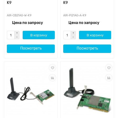
K9
K9
AIR-CB21AG-W-K9
AIR-PI21AG-A-K9
Цена по запросу
Цена по запросу
В корзину
В корзину
Посмотреть
Посмотреть