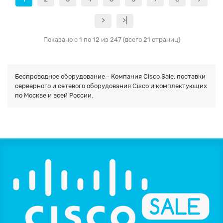
>
>|
Показано с 1 по 12 из 247 (всего 21 страниц)
Беспроводное оборудование - Компания Cisco Sale: поставки
серверного и сетевого оборудования Cisco и комплектующих
по Москве и всей России.