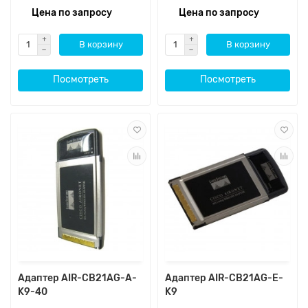
Цена по запросу
Цена по запросу
В корзину
В корзину
Посмотреть
Посмотреть
Адаптер AIR-CB21AG-A-
Адаптер AIR-CB21AG-E-
K9-40
K9