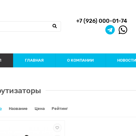
+7 (926) 000-01-74
П
ГЛАВНАЯ
О КОМПАНИИ
НОВОСТ
шрутизаторы
ю
Название
Цена
Рейтинг