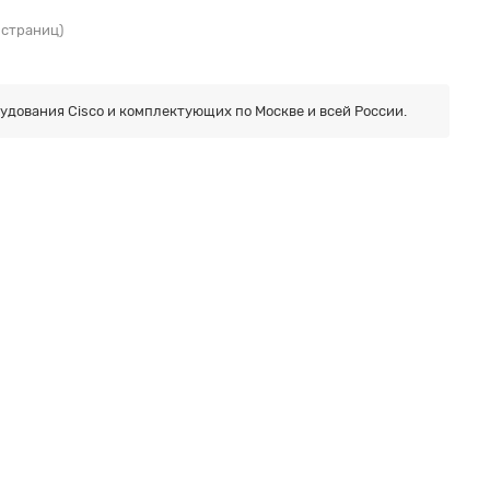
1 страниц)
рудования Cisco и комплектующих по Москве и всей России.