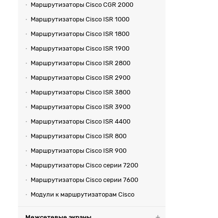
Маршрутизаторы Cisco CGR 2000
Маршрутизаторы Cisco ISR 1000
Маршрутизаторы Cisco ISR 1800
Маршрутизаторы Cisco ISR 1900
Маршрутизаторы Cisco ISR 2800
Маршрутизаторы Cisco ISR 2900
Маршрутизаторы Cisco ISR 3800
Маршрутизаторы Cisco ISR 3900
Маршрутизаторы Cisco ISR 4400
Маршрутизаторы Cisco ISR 800
Маршрутизаторы Cisco ISR 900
Маршрутизаторы Cisco серии 7200
Маршрутизаторы Cisco серии 7600
Модули к маршрутизаторам Cisco
Межсетевые экраны