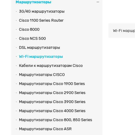
Маршрутизаторы
3G/4G маршрутизаторы
Cisco 1100 Series Router
Cisco 8000
Wi-Fi маршр
Cisco NCS 500
DSL маршрутизаторы
Wi-Fi маршрутизаторы
Кабели к маршрутизаторам Cisco
Маршрутизаторы CISCO
Маршрутизаторы Cisco 1900 Series
Маршрутизаторы Cisco 2900 Series
Маршрутизаторы Cisco 3900 Series
Маршрутизаторы Cisco 4000 Series
Маршрутизаторы Cisco 800, 850 Series
Маршрутизаторы Cisco ASR