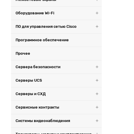
Оборудование Wi-Fi
ПО для управления сетью Cisco
Программное обеспечение
Прочее
Сервера безопасности
Серверы UCS
Серверы и СХД
Сервисные контракты
Системы видеонаблюдения