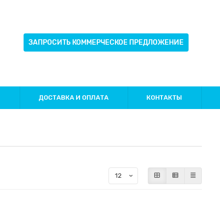
ЗАПРОСИТЬ КОММЕРЧЕСКОЕ ПРЕДЛОЖЕНИЕ
И
ДОСТАВКА И ОПЛАТА
КОНТАКТЫ