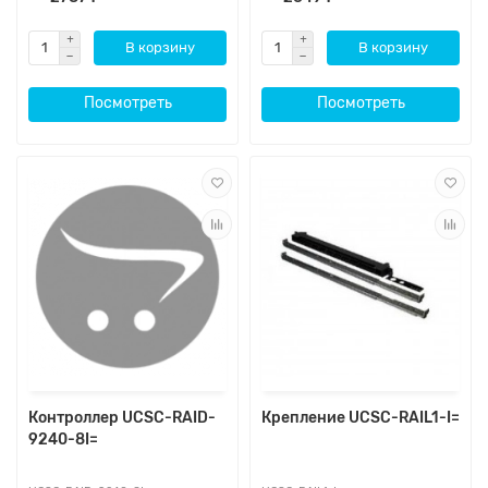
В корзину
В корзину
Посмотреть
Посмотреть
Контроллер UCSC-RAID-
Крепление UCSC-RAIL1-I=
9240-8I=