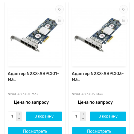
Адаптер N2XX-ABPCI01-
Адаптер N2XX-ABPCI03-
M3=
M3=
N2XX-ABPCI01-M3=
N2XX-ABPCI03-M3=
Цена по запросу
Цена по запросу
В корзину
В корзину
Посмотреть
Посмотреть