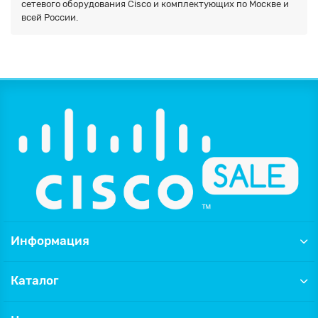
сетевого оборудования Cisco и комплектующих по Москве и
всей России.
Информация
Каталог