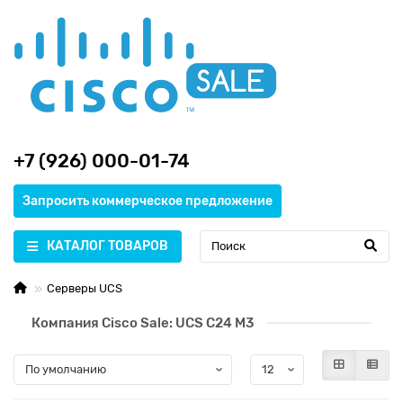
+7 (926) 000-01-74
Запросить коммерческое предложение
КАТАЛОГ ТОВАРОВ
Серверы UCS
Компания Cisco Sale: UCS C24 M3