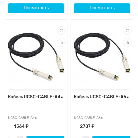
Посмотреть
Посмотреть
Кабель UCSC-CABLE-A4=
Кабель UCSC-CABLE-A6=
UCSC-CABLE-A4=
UCSC-CABLE-A6=
1564 ₽
2787 ₽