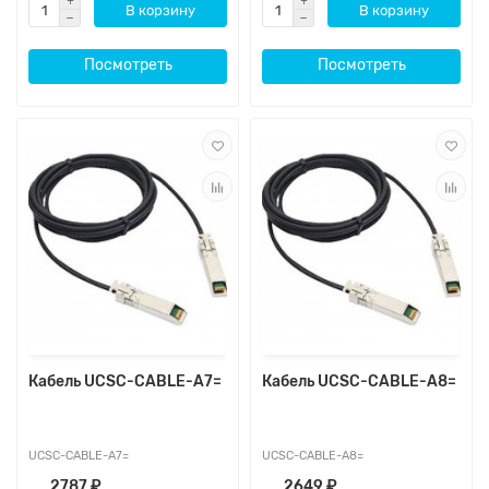
В корзину
В корзину
Посмотреть
Посмотреть
Кабель UCSC-CABLE-A7=
Кабель UCSC-CABLE-A8=
UCSC-CABLE-A7=
UCSC-CABLE-A8=
2787 ₽
2649 ₽