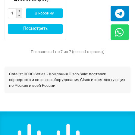
В корзину
Посмотреть
Показано с 1 по 7 из 7 (всего 1 страниц)
Catalist 9000 Series - Компания Cisco Sale: поставки
серверного и сетевого оборудования Cisco и комплектующих
по Москве и всей России.