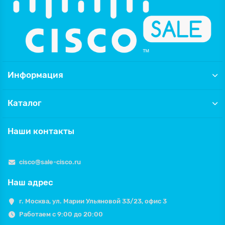
Информация
Каталог
Наши контакты
cisco@sale-cisco.ru
Наш адрес
г. Москва, ул. Марии Ульяновой 33/23, офис 3
Работаем с 9:00 до 20:00