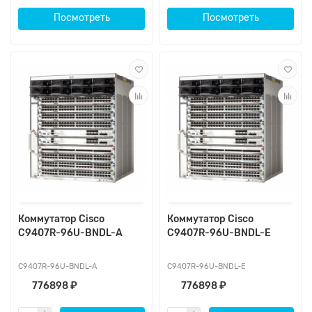
Посмотреть
Посмотреть
Коммутатор Cisco
Коммутатор Cisco
C9407R-96U-BNDL-A
C9407R-96U-BNDL-E
C9407R-96U-BNDL-A
C9407R-96U-BNDL-E
776898 ₽
776898 ₽