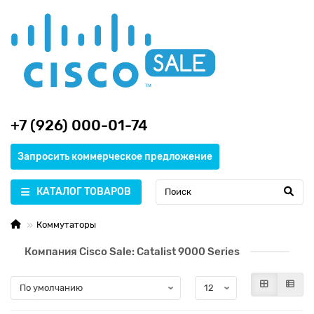
+7 (926) 000-01-74
Запросить коммерческое предложение
КАТАЛОГ ТОВАРОВ
Коммутаторы
Компания Cisco Sale: Catalist 9000 Series