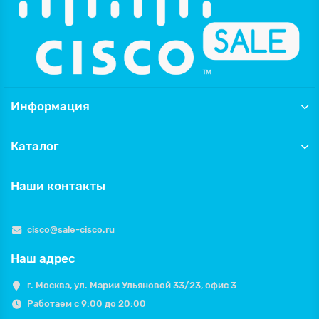
Информация
Каталог
Наши контакты
cisco@sale-cisco.ru
Наш адрес
г. Москва, ул. Марии Ульяновой 33/23, офис 3
Работаем с 9:00 до 20:00