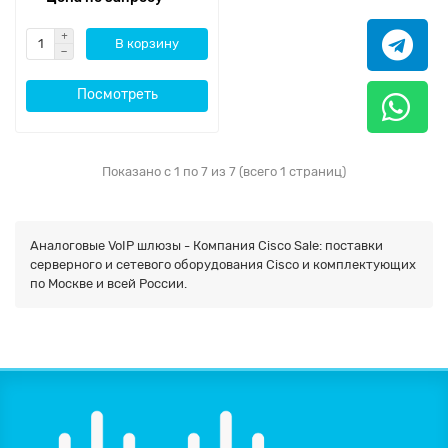
В корзину
Посмотреть
Показано с 1 по 7 из 7 (всего 1 страниц)
Аналоговые VoIP шлюзы - Компания Cisco Sale: поставки
серверного и сетевого оборудования Cisco и комплектующих
по Москве и всей России.