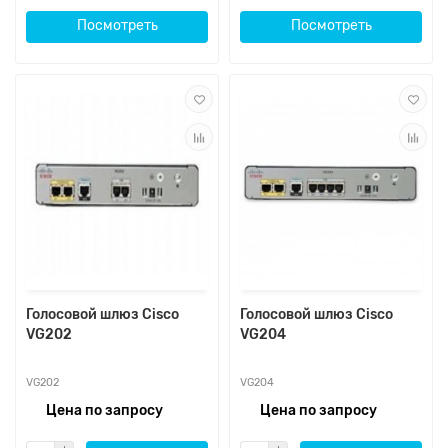
Посмотреть
Посмотреть
Голосовой шлюз Cisco
Голосовой шлюз Cisco
VG202
VG204
VG202
VG204
Цена по запросу
Цена по запросу