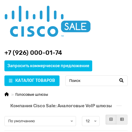
+7 (926) 000-01-74
Запросить коммерческое предложение
КАТАЛОГ ТОВАРОВ
Голосовые шлюзы
Компания Cisco Sale: Аналоговые VoIP шлюзы