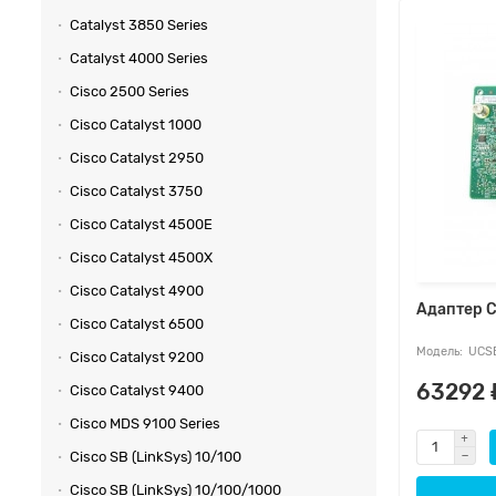
Catalyst 3850 Series
Catalyst 4000 Series
Cisco 2500 Series
Cisco Catalyst 1000
Cisco Catalyst 2950
Cisco Catalyst 3750
Cisco Catalyst 4500E
Cisco Catalyst 4500X
Cisco Catalyst 4900
Адаптер 
Cisco Catalyst 6500
UCS
Cisco Catalyst 9200
63292 
Cisco Catalyst 9400
Cisco MDS 9100 Series
Cisco SB (LinkSys) 10/100
Cisco SB (LinkSys) 10/100/1000