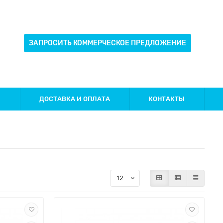
ЗАПРОСИТЬ КОММЕРЧЕСКОЕ ПРЕДЛОЖЕНИЕ
И
ДОСТАВКА И ОПЛАТА
КОНТАКТЫ