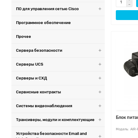
ПО для управления сетью Cisco
Программное обеспечение
Прочее
Сервера безопасности
Серверы UCS
Серверы и СХД
Сервисные контракты
Системы видеонаблюдения
Блок пита
Трансиверы, модули и комплектующие
AIR-
Устройства безопасности Email and