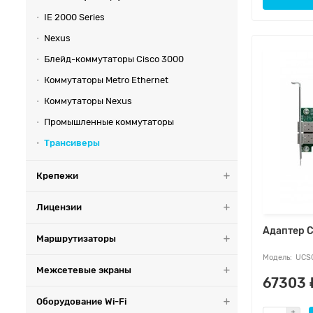
IE 2000 Series
Nexus
Блейд-коммутаторы Cisco 3000
Коммутаторы Metro Ethernet
Коммутаторы Nexus
Промышленные коммутаторы
Трансиверы
Крепежи
Лицензии
Адаптер 
Маршрутизаторы
UCSC
Межсетевые экраны
67303 
Оборудование Wi-Fi