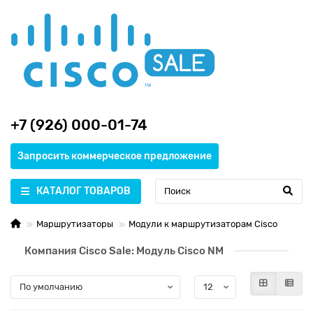
+7 (926) 000-01-74
Запросить коммерческое предложение
КАТАЛОГ ТОВАРОВ
Маршрутизаторы
Модули к маршрутизаторам Cisco
Компания Cisco Sale: Модуль Cisco NM