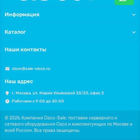
Информация
Каталог
Наши контакты
cisco@sale-cisco.ru
Наш адрес
г. Москва, ул. Марии Ульяновой 33/23, офис 3
Работаем с 9:00 до 20:00
© 2026,
Компания Cisco-Sale: поставки серверного и
сетевого оборудования Cisco и комплектующих по Москве и
всей России.
Все права защищены.