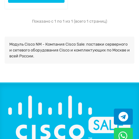
Показано с 1 по 1 из 1 (всего 1 страниц)
Модуль Cisco NM - Компания Cisco Sale: поставки серверного
и сетевого оборудования Cisco и комплектующих по Москве и
всей России.